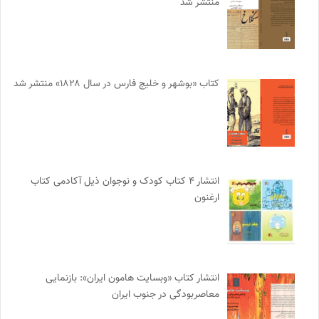
منتشر شد
کتاب «بوشهر و خلیج فارس در سال ۱۸۲۸» منتشر شد
انتشار ۴ کتاب کودک و نوجوان ذیل آکادمی کتاب
ارغنون
انتشار کتاب «وبسایت هامون ایران»: بازنمایی
معاصربودگی در جنوب ایران