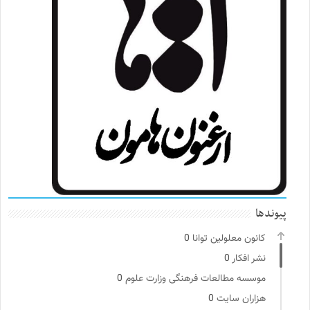
پیوندها
کانون معلولین توانا
0
نشر افکار
0
موسسه مطالعات فرهنگی وزارت علوم
0
هزاران سایت
0