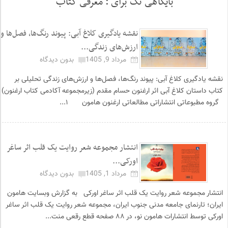
بایگاهی تگ برای :
معرفی کتاب
نقشه یادگیری کلاغ آبی: پیوند رنگ‌ها، فصل‌ها و
ارزش‌های زندگی...
مرداد 9, 1405
بدون دیدگاه
نقشه یادگیری کلاغ آبی: پیوند رنگ‌ها، فصل‌ها و ارزش‌های زندگی تحلیلی بر
کتاب داستان کلاغ آبی اثر ارغنون حسام مقدم (زیرمجموعه آکادمی کتاب ارغنون)
گروه مطبوعاتی انتشاراتی مطالعاتی ارغنون هامون ۱...
انتشار مجموعه شعر روایت یک قلب اثر ساغر
اورکی...
مرداد 1, 1405
بدون دیدگاه
انتشار مجموعه شعر روایت یک قلب اثر ساغر اورکی به گزارش وبسایت هامون
ایران؛ تارنمای جامعه مدنی جنوب ایران، مجموعه شعر روایت یک قلب اثر ساغر
اورکی توسط انتشارات هامون نو، در ۸۸ صفحه قطع رقعی منت...