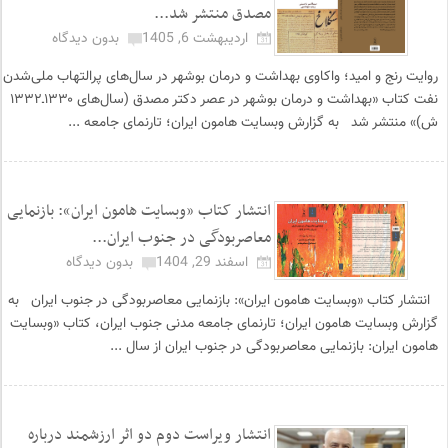
مصدق منتشر شد...
اردیبهشت 6, 1405
بدون دیدگاه
روایت رنج و امید؛ واکاوی بهداشت و درمان بوشهر در سال‌های پرالتهاب ملی‌شدن
نفت کتاب «بهداشت و درمان بوشهر در عصر دکتر مصدق (سال‌های ۱۳۳۰ـ۱۳۳۲
ش)» منتشر شد به گزارش وبسایت هامون ایران؛ تارنمای جامعه ...
انتشار کتاب «وبسایت هامون ایران»: بازنمایی
معاصربودگی در جنوب ایران...
اسفند 29, 1404
بدون دیدگاه
انتشار کتاب «وبسایت هامون ایران»: بازنمایی معاصربودگی در جنوب ایران به
گزارش وبسایت هامون ایران؛ تارنمای جامعه مدنی جنوب ایران، کتاب «وبسایت
هامون ایران: بازنمایی معاصربودگی در جنوب ایران از سال ...
انتشار ویراست دوم دو اثر ارزشمند درباره