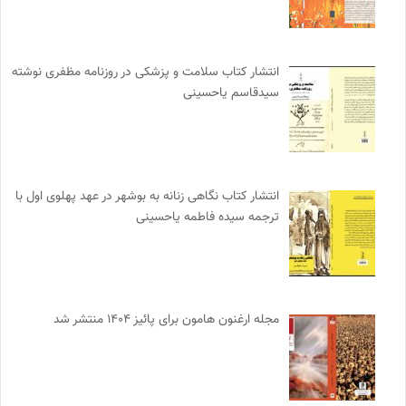
انتشار کتاب سلامت و پزشکی در روزنامه مظفری نوشته
سیدقاسم یاحسینی
انتشار کتاب نگاهی زنانه به بوشهر در عهد پهلوی اول با
ترجمه سیده فاطمه یاحسینی
مجله ارغنون هامون برای پائیز ۱۴۰۴ منتشر شد