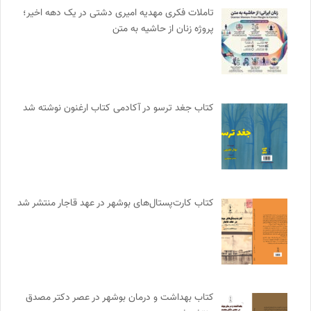
تاملات فکری مهدیه امیری دشتی در یک دهه اخیر؛
پروژه زنان از حاشیه به متن
کتاب جغد ترسو در آکادمی کتاب ارغنون نوشته شد
کتاب کارت‌پستال‌های بوشهر در عهد قاجار منتشر شد
کتاب بهداشت و درمان بوشهر در عصر دکتر مصدق