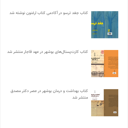
کتاب جغد ترسو در آکادمی کتاب ارغنون نوشته شد
کتاب کارت‌پستال‌های بوشهر در عهد قاجار منتشر شد
کتاب بهداشت و درمان بوشهر در عصر دکتر مصدق
منتشر شد