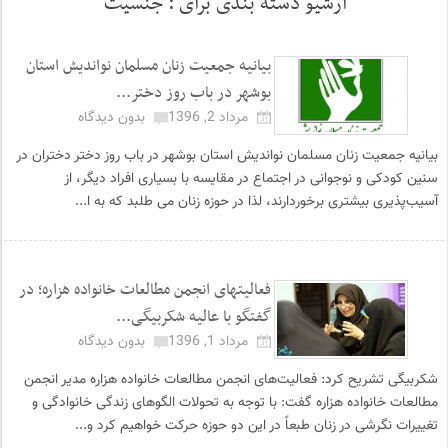
آرشیو دسته بندی برای :
جنسیت
بیانیه جمعیت زنان مسلمان نواندیش استان
بوشهر در باب روز دختر...
مرداد 2, 1396
بدون دیدگاه
بیانیه جمعیت زنان مسلمان نواندیش استان بوشهر در باب روز دختر دختران در
سنین کودکی و نوجوانی در اجتماع در مقایسه با بسیاری افراد دیگر، از
آسیب‌پذیری بیشتری برخوردارند، لذا در حوزه زنان می طلبد که به ا...
فعالیتهای انجمن مطالعات خانواده هزاره؛ در
گفتگو با عالیه شکربیگی...
مرداد 1, 1396
بدون دیدگاه
شکربیگی تشریح کرد: فعالیت‌های انجمن مطالعات خانواده هزاره مدیر انجمن
مطالعات خانواده هزاره گفت: با توجه به تحولات الگوهای زندگی خانوادگی و
تغییرات نگرشی در زنان طبعاً در این دو حوزه حرکت خواهیم کرد و...