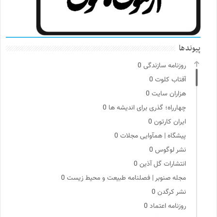
پیوندها
روزنامه سازندگی
0
آفتاب کلوت
0
هزاران سایت
0
چهارراه؛ گذری برای اندیشه ها
0
ایران کارتون
0
پیشگاه | همآوایی مجلات
0
نشر لوگوس
0
انتشارات گل آذین
0
مجله صنوبر | فصلنامه طبیعت و محیط زیست
0
نشر کرگدن
0
روزنامه اعتماد
0