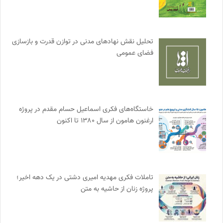
تحلیل نقش نهادهای مدنی در توازن قدرت و بازسازی
فضای عمومی
خاستگاه‌های فکری اسماعیل حسام مقدم در پروژه
ارغنون هامون از سال ۱۳۸۰ تا اکنون
تاملات فکری مهدیه امیری دشتی در یک دهه اخیر؛
پروژه زنان از حاشیه به متن