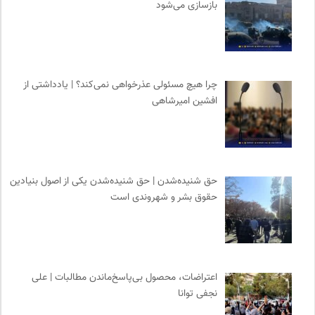
بازسازی می‌شود
چرا هیچ مسئولی عذرخواهی نمی‌کند؟ | یادداشتی از
افشین امیرشاهی
حق شنیده‌شدن | حق شنیده‌شدن یکی از اصول بنیادین
حقوق بشر و شهروندی است
اعتراضات، محصول بی‌پاسخ‌ماندن مطالبات | علی
نجفی توانا