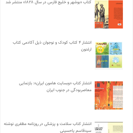
کتاب «بوشهر و خلیج فارس در سال ۱۸۲۸» منتشر شد
انتشار ۴ کتاب کودک و نوجوان ذیل آکادمی کتاب
ارغنون
انتشار کتاب «وبسایت هامون ایران»: بازنمایی
معاصربودگی در جنوب ایران
انتشار کتاب سلامت و پزشکی در روزنامه مظفری نوشته
سیدقاسم یاحسینی