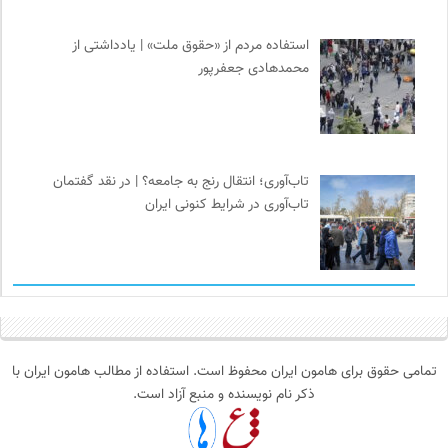
استفاده مردم از «حقوق ملت» | یادداشتی از
محمدهادی جعفرپور
تاب‌آوری؛ انتقال رنج به جامعه؟ | در نقد گفتمان
تاب‌آوری در شرایط کنونی ایران
تمامی حقوق برای هامون ایران محفوظ است. استفاده از مطالب هامون ایران با
ذکر نام نویسنده و منبع آزاد است.