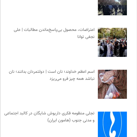
اعتراضات، محصول بی‌پاسخ‌ماندن مطالبات | علی
نجفی توانا
اسم اعظم خداوند؛ نان است | دولتمردان بدانند؛ نان
نباشد همه چیز فرو می‌ریزد
تجلی منظومه فکری داریوش شایگان در کالبد اجتماعی
و مدنی جنوب (هامون ایران)