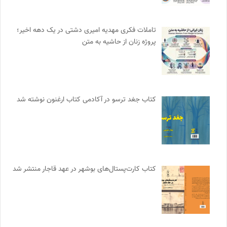
تاملات فکری مهدیه امیری دشتی در یک دهه اخیر؛
پروژه زنان از حاشیه به متن
کتاب جغد ترسو در آکادمی کتاب ارغنون نوشته شد
کتاب کارت‌پستال‌های بوشهر در عهد قاجار منتشر شد