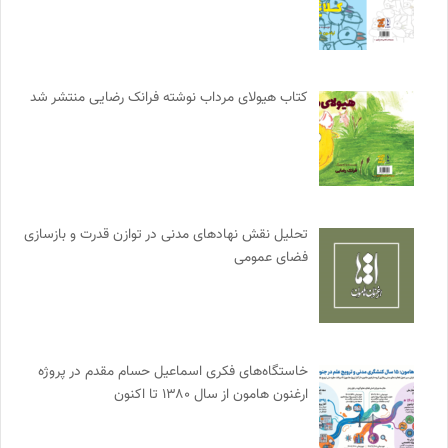
کتاب هیولای مرداب نوشته فرانک رضایی منتشر شد
تحلیل نقش نهادهای مدنی در توازن قدرت و بازسازی
فضای عمومی
خاستگاه‌های فکری اسماعیل حسام مقدم در پروژه
ارغنون هامون از سال ۱۳۸۰ تا اکنون