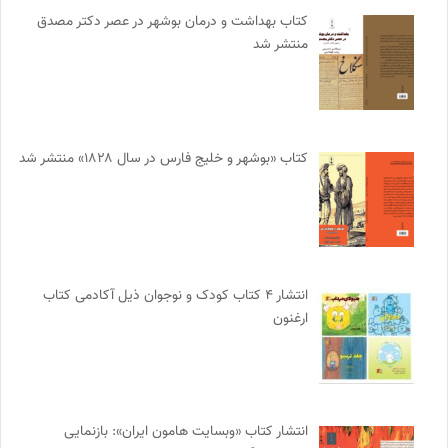
کتاب بهداشت و درمان بوشهر در عصر دکتر مصدق
منتشر شد
کتاب «بوشهر و خلیج فارس در سال ۱۸۲۸» منتشر شد
انتشار ۴ کتاب کودک و نوجوان ذیل آکادمی کتاب
ارغنون
انتشار کتاب «وبسایت هامون ایران»: بازنمایی