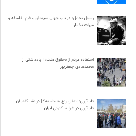
رسـول تحمل؛ در باب جهان سینمایی، فرم، فلسفه و
میراث بلا تار
استفاده مردم از «حقوق ملت» | یادداشتی از
محمدهادی جعفرپور
تاب‌آوری؛ انتقال رنج به جامعه؟ | در نقد گفتمان
تاب‌آوری در شرایط کنونی ایران