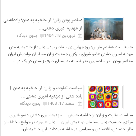
معاصر بودن زنان؛ از حاشیه به متن؛ یادداشتی
از مهدیه امیری دشتی...
فروردین 18, 1404
بدون دیدگاه
به مناسبت هشتم مارس؛ روز جهانی زن معاصر بودن زنان؛ از حاشیه به متن
مهدیه امیری دشتی عضو شورای مرکزی جمعیت زنان مسلمان نواندیش ایران
معاصر بودن، در ساده‌ترین تعریف، نه به معنای صرفِ زیستن در یک دو...
سیاست تفاوت و زنان؛ از حاشیه به متن |
یادداشتی از مهدیه امیری دشتی...
اسفند 17, 1403
بدون دیدگاه
سیاست تفاوت و زنان؛ از حاشیه به متن مهدیه امیری دشتی عضو شورای
مرکزی جمعیت زنان مسلمان نواندیش ایران زنان همواره در جوامع مختلف از
نظر اجتماعی، اقتصادی و سیاسی در حاشیه بوده‌اند. این حاشیه‌نش...