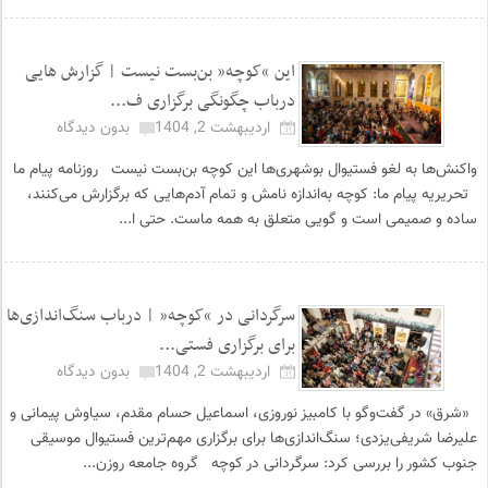
این “کوچه” بن‌بست نیست | گزارش هایی
درباب چگونگی برگزاری ف...
اردیبهشت 2, 1404
بدون دیدگاه
واکنش‌ها به لغو فستیوال بوشهری‌ها این کوچه بن‌بست نیست روزنامه پیام ما
تحریریه پیام ما: کوچه به‌اندازه نامش و تمام آدم‌‌هایی که برگزارش می‌کنند،
ساده و صمیمی است و گویی متعلق به همه ماست. حتی ا...
سرگردانی در “کوچه” | درباب سنگ‌اندازی‌ها
برای برگزاری فستی...
اردیبهشت 2, 1404
بدون دیدگاه
«شرق» در گفت‌وگو با کامبیز نوروزی، اسماعیل حسام مقدم، سیاوش پیمانی و
علیرضا شریفی‌یزدی؛ سنگ‌اندازی‌ها برای برگزاری مهم‌ترین فستیوال موسیقی
جنوب کشور را بررسی کرد: سرگردانی در کوچه گروه جامعه روزن...