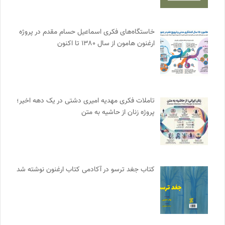
خاستگاه‌های فکری اسماعیل حسام مقدم در پروژه
ارغنون هامون از سال ۱۳۸۰ تا اکنون
تاملات فکری مهدیه امیری دشتی در یک دهه اخیر؛
پروژه زنان از حاشیه به متن
کتاب جغد ترسو در آکادمی کتاب ارغنون نوشته شد