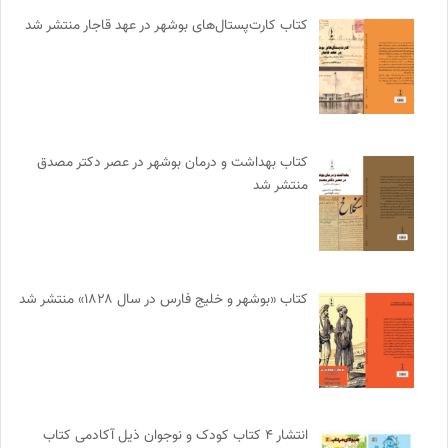
کتاب کارت‌پستال‌های بوشهر در عهد قاجار منتشر شد
کتاب بهداشت و درمان بوشهر در عصر دکتر مصدق
منتشر شد
کتاب «بوشهر و خلیج فارس در سال ۱۸۲۸» منتشر شد
انتشار ۴ کتاب کودک و نوجوان ذیل آکادمی کتاب