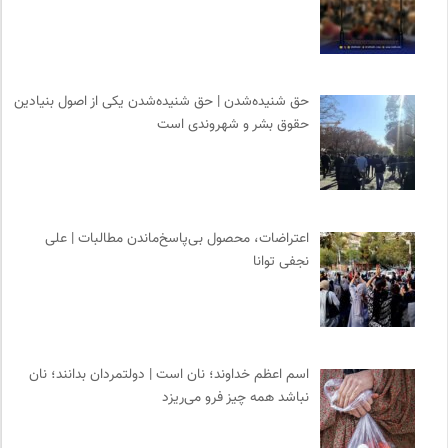
حق شنیده‌شدن | حق شنیده‌شدن یکی از اصول بنیادین
حقوق بشر و شهروندی است
اعتراضات، محصول بی‌پاسخ‌ماندن مطالبات | علی
نجفی توانا
اسم اعظم خداوند؛ نان است | دولتمردان بدانند؛ نان
نباشد همه چیز فرو می‌ریزد