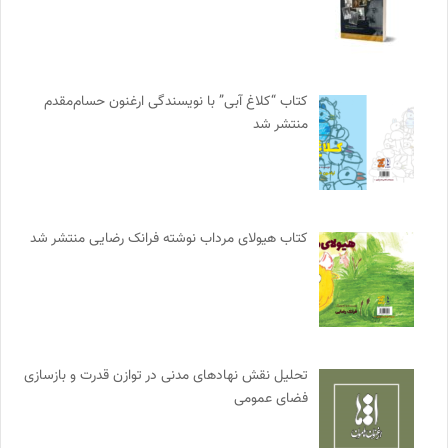
کتاب “کلاغ آبی” با نویسندگی ارغنون حسام‌مقدم
منتشر شد
کتاب هیولای مرداب نوشته فرانک رضایی منتشر شد
تحلیل نقش نهادهای مدنی در توازن قدرت و بازسازی
فضای عمومی