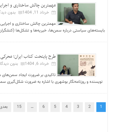
مهمترین چالش ساختاری و اجرایی
خرداد 11, 1404
بدون دیدگ
مهمترین چالش ساختاری و اجرایی 
بایسته‌های سیاستی درباره سمن‌ها، خیریه‌ها و تشکل‌ها (کنشگر
طرح پایتخت کتاب ایران؛ محرکی
خرداد 6, 1404
بدون دیدگاه
تاکیدی بر ضرورت ایجاد سمن‌های م
نویسنده و روزنامه‌نگار بوشهری با اشاره به ضرورت شکل‌گیری سمن
1
2
3
4
5
6
…
15
بعدی 