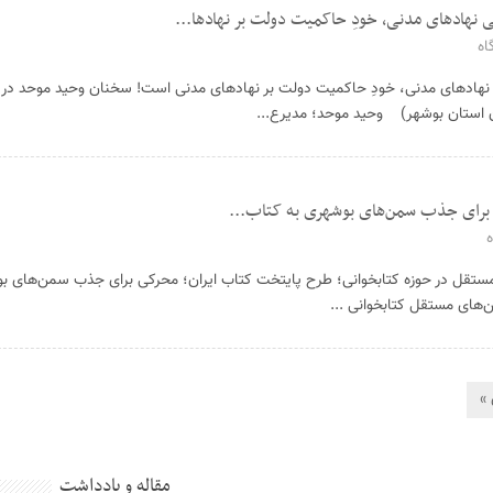
 نهادهای مدنی، خودِ حاکمیت دولت بر نهادها...
اه
نهادهای مدنی، خودِ حاکمیت دولت بر نهادهای مدنی است! سخنان وحید موحد د
ان استان بوشهر) وحید موحد؛ مدیرع...
 برای جذب سمن‌های بوشهری به کتاب...
ستقل در حوزه کتابخوانی؛ طرح پایتخت کتاب ایران؛ محرکی برای جذب سمن‌های ب
‌های مستقل کتابخوانی ...
»
مقاله و یادداشت