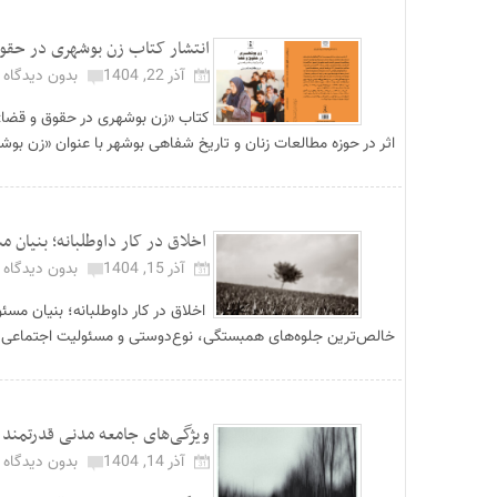
انتشار کتاب زن بوشهری در حقوق
آذر 22, 1404
بدون دیدگاه
اثر در حوزه مطالعات زنان و تاریخ شفاهی بوشهر با عنوان «زن بوش
اخلاق در کار داوطلبانه؛ بنیان 
آذر 15, 1404
بدون دیدگاه
اخلاق در کار داوطلبانه؛ بنیان
خالص‌ترین جلوه‌های همبستگی، نوع‌دوستی و مسئولیت اجتماعی شن
ویژگی‌های جامعه مدنی قدرتمند | ۹ شاخص برای سنجش سلامت اجتماع
آذر 14, 1404
بدون دیدگاه