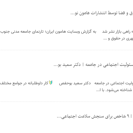
 و قضا توسط انتشارات هامون نو...
هری در حقوق و ...
مسئولیت اجتماعی در جامعه | دکتر سعید بو...
 مسئولیت اجتماعی در جامعه دکتر سعید بوحفص
کار داوطلبانه در جوامع مختلف 
اخته می‌شود. با ا...
ی...