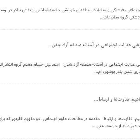
جتماعی، فرهنگی و تعاملات منطقه‌ای خوانشی جامعه‌شناختی از نقش بنادر در توسعه
دشتی گروه مطبوعات...
شی عدالت اجتماعی در آستانه منطقه آزاد شدن...
 عدالت اجتماعی در آستانه منطقه آزاد شدن اسماعیل حسام مقدم گروه انتشارات
اری شدن بندر بوشهر، ام...
م، تفاوت‌ها و ارتباط...
، تفاوت‌ها و ارتباط مقدمه در مطالعات علوم اجتماعی، دو مفهوم کلیدی که برا
بارت‌اند از جامعه مدنی ...