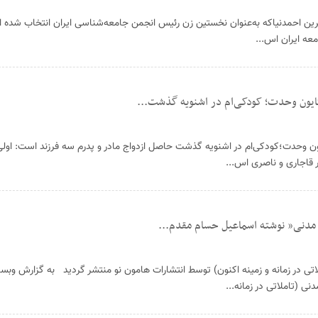
شیرین احمدنیاکه به‌عنوان نخستین زن رئیس انجمن جامعه‏‌شناسی ایران انتخاب شده 
معه ایران اس...
ایون وحدت؛ کودکی‌ام در اشنویه گذشت...
ن وحدت؛کودکی‌ام در اشنویه گذشت حاصل ازدواج مادر و پدرم سه فرزند است: اول
 مدنی” نوشته اسماعیل حسام مقدم...
تی در زمانه و زمینه اکنون) توسط انتشارات هامون نو منتشر گردید به گزارش وب
ی (تاملاتی در زمانه...