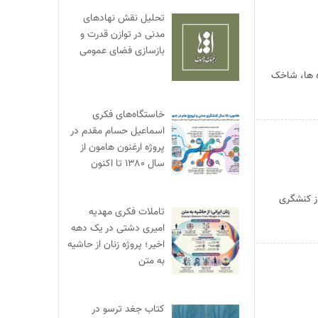
تحلیل نقش نهادهای
مدنی در توازن قدرت و
بازسازی فضای عمومی
ه ها، شاخک
خاستگاه‌های فکری
اسماعیل حسام مقدم در
پروژه ارغنون هامون از
سال ۱۳۸۰ تا اکنون
ی از کنشگری
تاملات فکری مهدیه
امیری دشتی در یک دهه
اخیر؛ پروژه زنان از حاشیه
به متن
کتاب جغد ترسو در